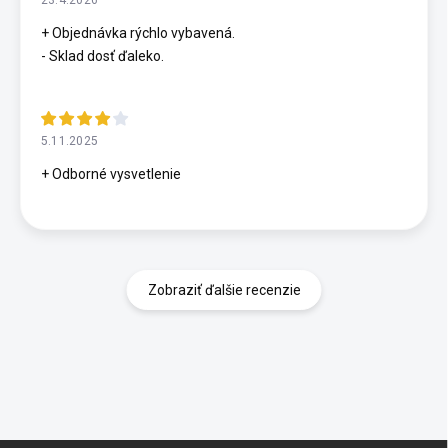
+ Objednávka rýchlo vybavená.
- Sklad dosť ďaleko.
5.11.2025
+ Odborné vysvetlenie
Zobraziť ďalšie recenzie