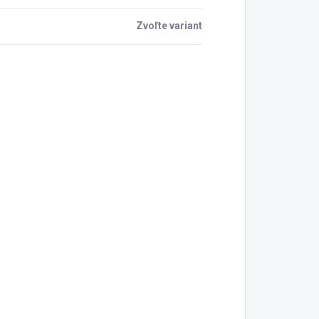
Zvoľte variant