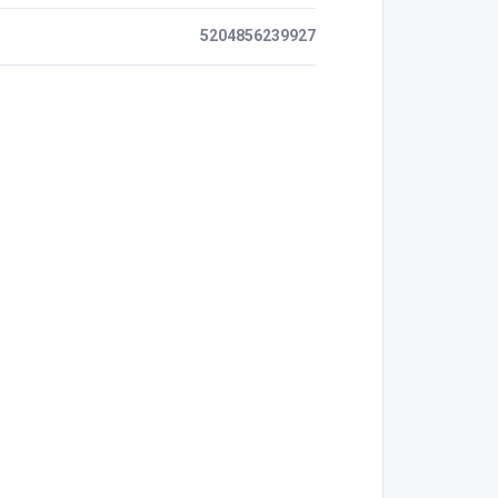
5204856239927