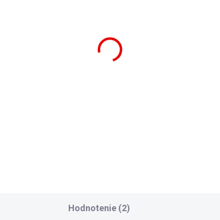
Hodnotenie (2)