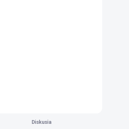
Diskusia